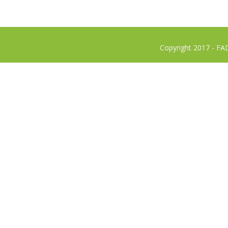
Copyright 2017 - FA