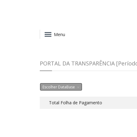
Menu
PORTAL DA TRANSPARÊNCIA [Período:
Escolher DataBase
Total Folha de Pagamento